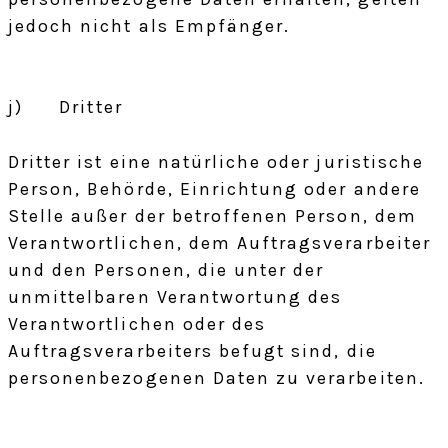
jedoch nicht als Empfänger.
j) Dritter
Dritter ist eine natürliche oder juristische
Person, Behörde, Einrichtung oder andere
Stelle außer der betroffenen Person, dem
Verantwortlichen, dem Auftragsverarbeiter
und den Personen, die unter der
unmittelbaren Verantwortung des
Verantwortlichen oder des
Auftragsverarbeiters befugt sind, die
personenbezogenen Daten zu verarbeiten.