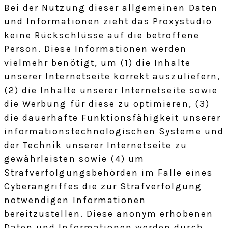
Bei der Nutzung dieser allgemeinen Daten
und Informationen zieht das Proxystudio
keine Rückschlüsse auf die betroffene
Person. Diese Informationen werden
vielmehr benötigt, um (1) die Inhalte
unserer Internetseite korrekt auszuliefern,
(2) die Inhalte unserer Internetseite sowie
die Werbung für diese zu optimieren, (3)
die dauerhafte Funktionsfähigkeit unserer
informationstechnologischen Systeme und
der Technik unserer Internetseite zu
gewährleisten sowie (4) um
Strafverfolgungsbehörden im Falle eines
Cyberangriffes die zur Strafverfolgung
notwendigen Informationen
bereitzustellen. Diese anonym erhobenen
Daten und Informationen werden durch