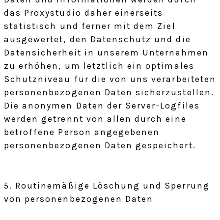
das Proxystudio daher einerseits
statistisch und ferner mit dem Ziel
ausgewertet, den Datenschutz und die
Datensicherheit in unserem Unternehmen
zu erhöhen, um letztlich ein optimales
Schutzniveau für die von uns verarbeiteten
personenbezogenen Daten sicherzustellen.
Die anonymen Daten der Server-Logfiles
werden getrennt von allen durch eine
betroffene Person angegebenen
personenbezogenen Daten gespeichert.
5. Routinemäßige Löschung und Sperrung
von personenbezogenen Daten