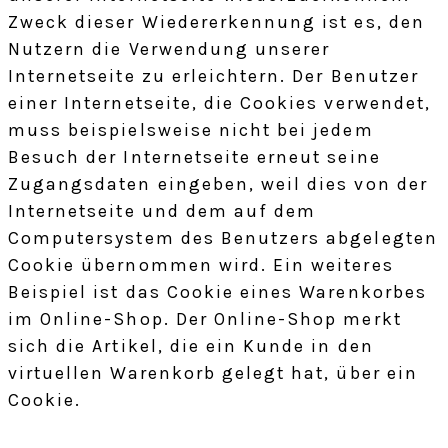
Zweck dieser Wiedererkennung ist es, den
Nutzern die Verwendung unserer
Internetseite zu erleichtern. Der Benutzer
einer Internetseite, die Cookies verwendet,
muss beispielsweise nicht bei jedem
Besuch der Internetseite erneut seine
Zugangsdaten eingeben, weil dies von der
Internetseite und dem auf dem
Computersystem des Benutzers abgelegten
Cookie übernommen wird. Ein weiteres
Beispiel ist das Cookie eines Warenkorbes
im Online-Shop. Der Online-Shop merkt
sich die Artikel, die ein Kunde in den
virtuellen Warenkorb gelegt hat, über ein
Cookie.