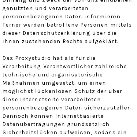
Umfang und Zweck der von uns erhobenen,
genutzten und verarbeiteten
personenbezogenen Daten informieren.
Ferner werden betroffene Personen mittels
dieser Datenschutzerklärung über die
ihnen zustehenden Rechte aufgeklärt.
Das Proxystudio hat als für die
Verarbeitung Verantwortlicher zahlreiche
technische und organisatorische
Maßnahmen umgesetzt, um einen
möglichst lückenlosen Schutz der über
diese Internetseite verarbeiteten
personenbezogenen Daten sicherzustellen.
Dennoch können Internetbasierte
Datenübertragungen grundsätzlich
Sicherheitslücken aufweisen, sodass ein