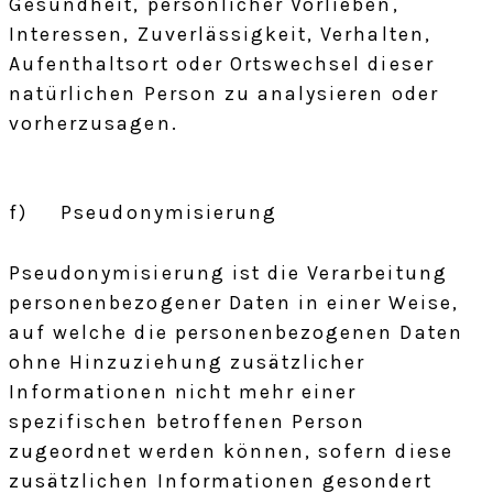
Gesundheit, persönlicher Vorlieben,
Interessen, Zuverlässigkeit, Verhalten,
Aufenthaltsort oder Ortswechsel dieser
natürlichen Person zu analysieren oder
vorherzusagen.
f) Pseudonymisierung
Pseudonymisierung ist die Verarbeitung
personenbezogener Daten in einer Weise,
auf welche die personenbezogenen Daten
ohne Hinzuziehung zusätzlicher
Informationen nicht mehr einer
spezifischen betroffenen Person
zugeordnet werden können, sofern diese
zusätzlichen Informationen gesondert