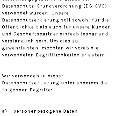
Datenschutz-Grundverordnung (DS-GVO)
verwendet wurden. Unsere
Datenschutzerklärung soll sowohl für die
Öffentlichkeit als auch für unsere Kunden
und Geschäftspartner einfach lesbar und
verständlich sein. Um dies zu
gewährleisten, möchten wir vorab die
verwendeten Begrifflichkeiten erläutern.
Wir verwenden in dieser
Datenschutzerklärung unter anderem die
folgenden Begriffe:
a) personenbezogene Daten