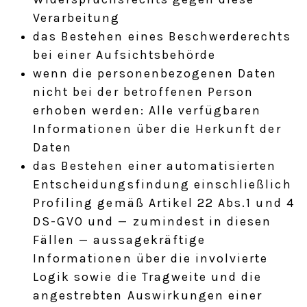
Verarbeitung
das Bestehen eines Beschwerderechts
bei einer Aufsichtsbehörde
wenn die personenbezogenen Daten
nicht bei der betroffenen Person
erhoben werden: Alle verfügbaren
Informationen über die Herkunft der
Daten
das Bestehen einer automatisierten
Entscheidungsfindung einschließlich
Profiling gemäß Artikel 22 Abs.1 und 4
DS-GVO und — zumindest in diesen
Fällen — aussagekräftige
Informationen über die involvierte
Logik sowie die Tragweite und die
angestrebten Auswirkungen einer