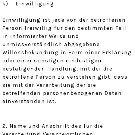
k) Einwilligung
Einwilligung ist jede von der betroffenen
Person freiwillig für den bestimmten Fall
in informierter Weise und
unmissverständlich abgegebene
Willensbekundung in Form einer Erklärung
oder einer sonstigen eindeutigen
bestätigenden Handlung, mit der die
betroffene Person zu verstehen gibt, dass
sie mit der Verarbeitung der sie
betreffenden personenbezogenen Daten
einverstanden ist.
2. Name und Anschrift des für die
Verarbeitung Verantwortlichen