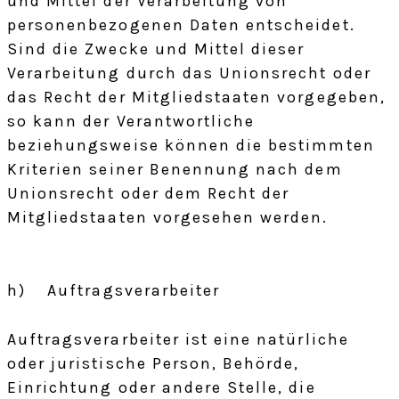
und Mittel der Verarbeitung von
personenbezogenen Daten entscheidet.
Sind die Zwecke und Mittel dieser
Verarbeitung durch das Unionsrecht oder
das Recht der Mitgliedstaaten vorgegeben,
so kann der Verantwortliche
beziehungsweise können die bestimmten
Kriterien seiner Benennung nach dem
Unionsrecht oder dem Recht der
Mitgliedstaaten vorgesehen werden.
h) Auftragsverarbeiter
Auftragsverarbeiter ist eine natürliche
oder juristische Person, Behörde,
Einrichtung oder andere Stelle, die