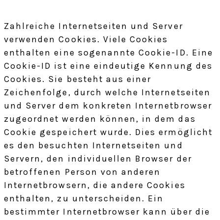
Zahlreiche Internetseiten und Server
verwenden Cookies. Viele Cookies
enthalten eine sogenannte Cookie-ID. Eine
Cookie-ID ist eine eindeutige Kennung des
Cookies. Sie besteht aus einer
Zeichenfolge, durch welche Internetseiten
und Server dem konkreten Internetbrowser
zugeordnet werden können, in dem das
Cookie gespeichert wurde. Dies ermöglicht
es den besuchten Internetseiten und
Servern, den individuellen Browser der
betroffenen Person von anderen
Internetbrowsern, die andere Cookies
enthalten, zu unterscheiden. Ein
bestimmter Internetbrowser kann über die