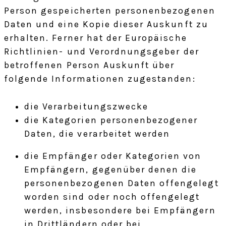
Person gespeicherten personenbezogenen
Daten und eine Kopie dieser Auskunft zu
erhalten. Ferner hat der Europäische
Richtlinien- und Verordnungsgeber der
betroffenen Person Auskunft über
folgende Informationen zugestanden:
die Verarbeitungszwecke
die Kategorien personenbezogener
Daten, die verarbeitet werden
die Empfänger oder Kategorien von
Empfängern, gegenüber denen die
personenbezogenen Daten offengelegt
worden sind oder noch offengelegt
werden, insbesondere bei Empfängern
in Drittländern oder bei