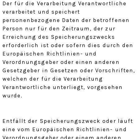
Der für die Verarbeitung Verantwortliche
verarbeitet und speichert
personenbezogene Daten der betroffenen
Person nur für den Zeitraum, der zur
Erreichung des Speicherungszwecks
erforderlich ist oder sofern dies durch den
Europäischen Richtlinien- und
Verordnungsgeber oder einen anderen
Gesetzgeber in Gesetzen oder Vorschriften,
welchen der für die Verarbeitung
Verantwortliche unterliegt, vorgesehen
wurde.
Entfällt der Speicherungszweck oder läuft
eine vom Europäischen Richtlinien- und
Verordnungsgeber oder einem anderen