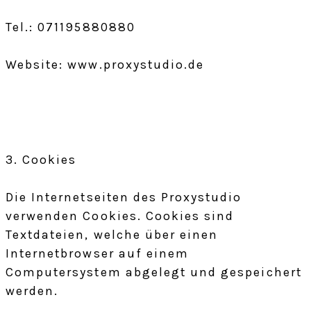
Tel.: 071195880880
Website: www.proxystudio.de
3. Cookies
Die Internetseiten des Proxystudio
verwenden Cookies. Cookies sind
Textdateien, welche über einen
Internetbrowser auf einem
Computersystem abgelegt und gespeichert
werden.