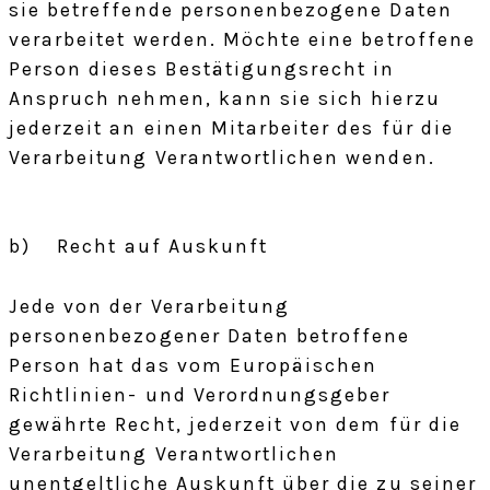
sie betreffende personenbezogene Daten
verarbeitet werden. Möchte eine betroffene
Person dieses Bestätigungsrecht in
Anspruch nehmen, kann sie sich hierzu
jederzeit an einen Mitarbeiter des für die
Verarbeitung Verantwortlichen wenden.
b) Recht auf Auskunft
Jede von der Verarbeitung
personenbezogener Daten betroffene
Person hat das vom Europäischen
Richtlinien- und Verordnungsgeber
gewährte Recht, jederzeit von dem für die
Verarbeitung Verantwortlichen
unentgeltliche Auskunft über die zu seiner