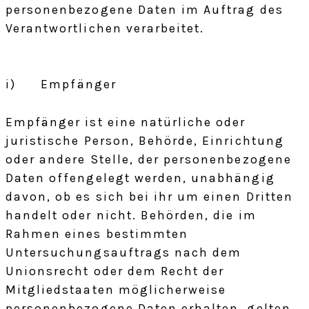
personenbezogene Daten im Auftrag des
Verantwortlichen verarbeitet.
i) Empfänger
Empfänger ist eine natürliche oder
juristische Person, Behörde, Einrichtung
oder andere Stelle, der personenbezogene
Daten offengelegt werden, unabhängig
davon, ob es sich bei ihr um einen Dritten
handelt oder nicht. Behörden, die im
Rahmen eines bestimmten
Untersuchungsauftrags nach dem
Unionsrecht oder dem Recht der
Mitgliedstaaten möglicherweise
personenbezogene Daten erhalten, gelten