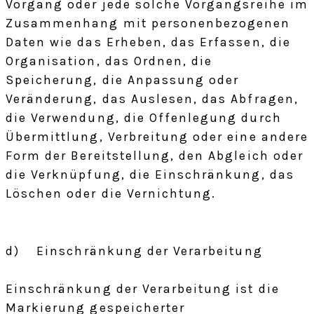
Vorgang oder jede solche Vorgangsreihe im
Zusammenhang mit personenbezogenen
Daten wie das Erheben, das Erfassen, die
Organisation, das Ordnen, die
Speicherung, die Anpassung oder
Veränderung, das Auslesen, das Abfragen,
die Verwendung, die Offenlegung durch
Übermittlung, Verbreitung oder eine andere
Form der Bereitstellung, den Abgleich oder
die Verknüpfung, die Einschränkung, das
Löschen oder die Vernichtung.
d) Einschränkung der Verarbeitung
Einschränkung der Verarbeitung ist die
Markierung gespeicherter