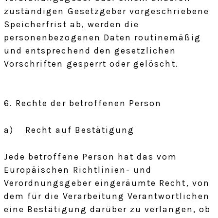
zuständigen Gesetzgeber vorgeschriebene
Speicherfrist ab, werden die
personenbezogenen Daten routinemäßig
und entsprechend den gesetzlichen
Vorschriften gesperrt oder gelöscht.
6. Rechte der betroffenen Person
a) Recht auf Bestätigung
Jede betroffene Person hat das vom
Europäischen Richtlinien- und
Verordnungsgeber eingeräumte Recht, von
dem für die Verarbeitung Verantwortlichen
eine Bestätigung darüber zu verlangen, ob