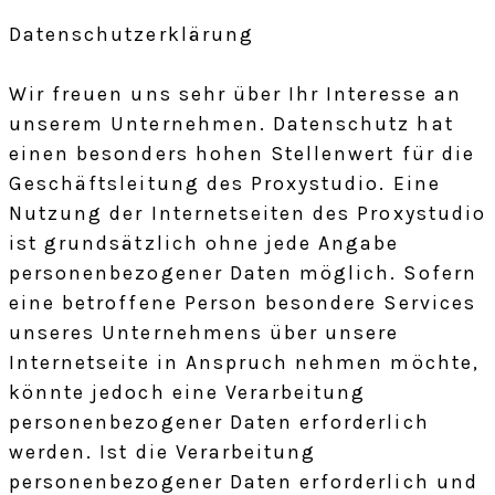
Datenschutzerklärung
Wir freuen uns sehr über Ihr Interesse an
unserem Unternehmen. Datenschutz hat
einen besonders hohen Stellenwert für die
Geschäftsleitung des Proxystudio. Eine
Nutzung der Internetseiten des Proxystudio
ist grundsätzlich ohne jede Angabe
personenbezogener Daten möglich. Sofern
eine betroffene Person besondere Services
unseres Unternehmens über unsere
Internetseite in Anspruch nehmen möchte,
könnte jedoch eine Verarbeitung
personenbezogener Daten erforderlich
werden. Ist die Verarbeitung
personenbezogener Daten erforderlich und