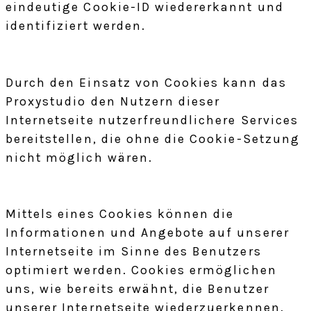
eindeutige Cookie-ID wiedererkannt und
identifiziert werden.
Durch den Einsatz von Cookies kann das
Proxystudio den Nutzern dieser
Internetseite nutzerfreundlichere Services
bereitstellen, die ohne die Cookie-Setzung
nicht möglich wären.
Mittels eines Cookies können die
Informationen und Angebote auf unserer
Internetseite im Sinne des Benutzers
optimiert werden. Cookies ermöglichen
uns, wie bereits erwähnt, die Benutzer
unserer Internetseite wiederzuerkennen.