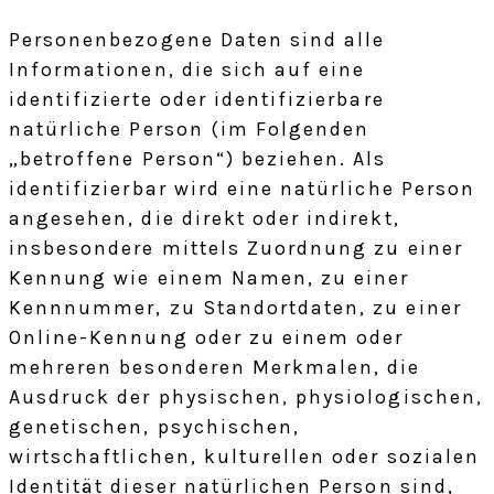
Personenbezogene Daten sind alle
Informationen, die sich auf eine
identifizierte oder identifizierbare
natürliche Person (im Folgenden
„betroffene Person“) beziehen. Als
identifizierbar wird eine natürliche Person
angesehen, die direkt oder indirekt,
insbesondere mittels Zuordnung zu einer
Kennung wie einem Namen, zu einer
Kennnummer, zu Standortdaten, zu einer
Online-Kennung oder zu einem oder
mehreren besonderen Merkmalen, die
Ausdruck der physischen, physiologischen,
genetischen, psychischen,
wirtschaftlichen, kulturellen oder sozialen
Identität dieser natürlichen Person sind,