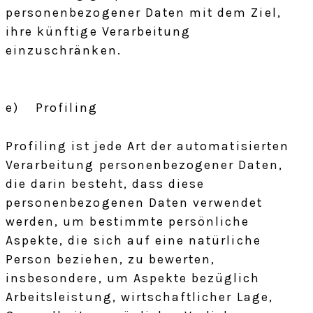
personenbezogener Daten mit dem Ziel,
ihre künftige Verarbeitung
einzuschränken.
e) Profiling
Profiling ist jede Art der automatisierten
Verarbeitung personenbezogener Daten,
die darin besteht, dass diese
personenbezogenen Daten verwendet
werden, um bestimmte persönliche
Aspekte, die sich auf eine natürliche
Person beziehen, zu bewerten,
insbesondere, um Aspekte bezüglich
Arbeitsleistung, wirtschaftlicher Lage,