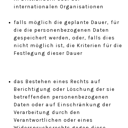
internationalen Organisationen
falls möglich die geplante Dauer, für
die die personenbezogenen Daten
gespeichert werden, oder, falls dies
nicht möglich ist, die Kriterien für die
Festlegung dieser Dauer
das Bestehen eines Rechts auf
Berichtigung oder Löschung der sie
betreffenden personenbezogenen
Daten oder auf Einschränkung der
Verarbeitung durch den
Verantwortlichen oder eines
Widerspruchsrechts gegen diese