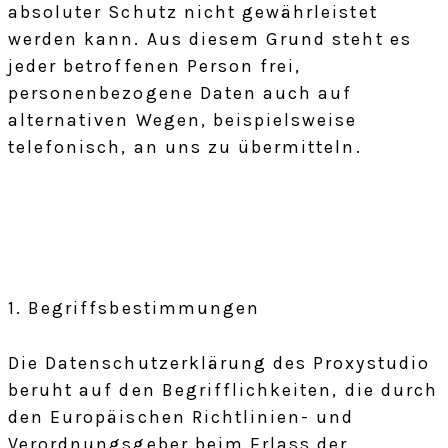
absoluter Schutz nicht gewährleistet
werden kann. Aus diesem Grund steht es
jeder betroffenen Person frei,
personenbezogene Daten auch auf
alternativen Wegen, beispielsweise
telefonisch, an uns zu übermitteln.
1. Begriffsbestimmungen
Die Datenschutzerklärung des Proxystudio
beruht auf den Begrifflichkeiten, die durch
den Europäischen Richtlinien- und
Verordnungsgeber beim Erlass der