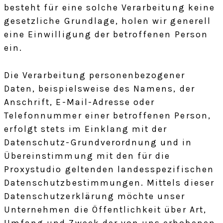
besteht für eine solche Verarbeitung keine
gesetzliche Grundlage, holen wir generell
eine Einwilligung der betroffenen Person
ein.
Die Verarbeitung personenbezogener
Daten, beispielsweise des Namens, der
Anschrift, E-Mail-Adresse oder
Telefonnummer einer betroffenen Person,
erfolgt stets im Einklang mit der
Datenschutz-Grundverordnung und in
Übereinstimmung mit den für die
Proxystudio geltenden landesspezifischen
Datenschutzbestimmungen. Mittels dieser
Datenschutzerklärung möchte unser
Unternehmen die Öffentlichkeit über Art,