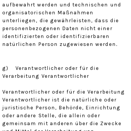
aufbewahrt werden und technischen und
organisatorischen Maßnahmen
unterliegen, die gewährleisten, dass die
personenbezogenen Daten nicht einer
identifizierten oder identifizierbaren
natürlichen Person zugewiesen werden.
g) Verantwortlicher oder für die
Verarbeitung Verantwortlicher
Verantwortlicher oder für die Verarbeitung
Verantwortlicher ist die natürliche oder
juristische Person, Behörde, Einrichtung
oder andere Stelle, die allein oder
gemeinsam mit anderen über die Zwecke