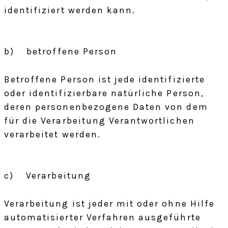
identifiziert werden kann.
b) betroffene Person
Betroffene Person ist jede identifizierte
oder identifizierbare natürliche Person,
deren personenbezogene Daten von dem
für die Verarbeitung Verantwortlichen
verarbeitet werden.
c) Verarbeitung
Verarbeitung ist jeder mit oder ohne Hilfe
automatisierter Verfahren ausgeführte