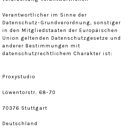
Verantwortlicher im Sinne der
Datenschutz-Grundverordnung, sonstiger
in den Mitgliedstaaten der Europäischen
Union geltenden Datenschutzgesetze und
anderer Bestimmungen mit
datenschutzrechtlichem Charakter ist:
Proxystudio
Löwentorstr. 68-70
70376 Stuttgart
Deutschland