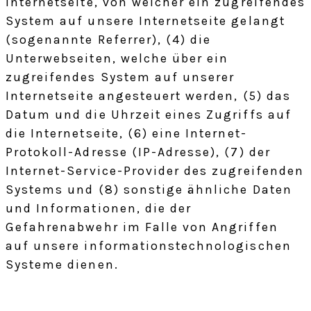
Internetseite, von welcher ein zugreifendes
System auf unsere Internetseite gelangt
(sogenannte Referrer), (4) die
Unterwebseiten, welche über ein
zugreifendes System auf unserer
Internetseite angesteuert werden, (5) das
Datum und die Uhrzeit eines Zugriffs auf
die Internetseite, (6) eine Internet-
Protokoll-Adresse (IP-Adresse), (7) der
Internet-Service-Provider des zugreifenden
Systems und (8) sonstige ähnliche Daten
und Informationen, die der
Gefahrenabwehr im Falle von Angriffen
auf unsere informationstechnologischen
Systeme dienen.