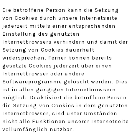
Die betroffene Person kann die Setzung
von Cookies durch unsere Internetseite
jederzeit mittels einer entsprechenden
Einstellung des genutzten
Internetbrowsers verhindern und damit der
Setzung von Cookies dauerhaft
widersprechen. Ferner können bereits
gesetzte Cookies jederzeit über einen
Internetbrowser oder andere
Softwareprogramme gelöscht werden. Dies
ist in allen gängigen Internetbrowsern
möglich. Deaktiviert die betroffene Person
die Setzung von Cookies in dem genutzten
Internetbrowser, sind unter Umständen
nicht alle Funktionen unserer Internetseite
vollumfänglich nutzbar.