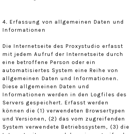
4. Erfassung von allgemeinen Daten und
Informationen
Die Internetseite des Proxystudio erfasst
mit jedem Aufruf der Internetseite durch
eine betroffene Person oder ein
automatisiertes System eine Reihe von
allgemeinen Daten und Informationen.
Diese allgemeinen Daten und
Informationen werden in den Logfiles des
Servers gespeichert. Erfasst werden
können die (1) verwendeten Browsertypen
und Versionen, (2) das vom zugreifenden
System verwendete Betriebssystem, (3) die