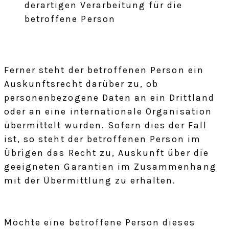
derartigen Verarbeitung für die
betroffene Person
Ferner steht der betroffenen Person ein
Auskunftsrecht darüber zu, ob
personenbezogene Daten an ein Drittland
oder an eine internationale Organisation
übermittelt wurden. Sofern dies der Fall
ist, so steht der betroffenen Person im
Übrigen das Recht zu, Auskunft über die
geeigneten Garantien im Zusammenhang
mit der Übermittlung zu erhalten.
Möchte eine betroffene Person dieses